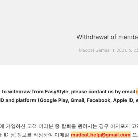
Withdrawal of membe
Madcat Games
2021. 6. 23
h to withdraw from EasyStyle, please contact us by email
D and platform (Google Play, Gmail, Facebook, Apple ID, e
 가입하신 고객 여러분 중 탈퇴를 원하시는 경우 이지포저 고객 
플 ID 등)정보를 작성하여 이메일
madcat.help@gmail.com
으