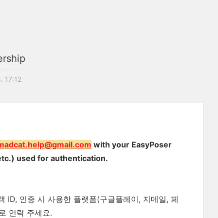
rship
. 17:12
madcat.help@gmail.com
with your EasyPoser
tc.) used for authentication.
ID, 인증 시 사용한 플랫폼(구글플레이, 지메일, 페
로 연락 주세요.