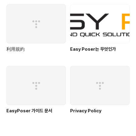
利用規約
Easy Poser는 무엇인가
EasyPoser 가이드 문서
Privacy Policy