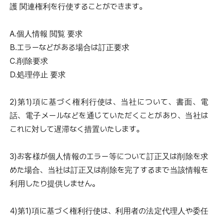
護 関連権利を行使することができます。
A.個人情報 閲覧 要求
B.エラーなどがある場合は訂正要求
C.削除要求
D.処理停止 要求
2)第1)項に基づく権利行使は、当社について、書面、電
話、電子メールなどを通じていただくことがあり、当社は
これに対して遅滞なく措置いたします。
3)お客様が個人情報のエラー等について訂正又は削除を求
めた場合、当社は訂正又は削除を完了するまで当該情報を
利用したり提供しません。
4)第1)項に基づく権利行使は、利用者の法定代理人や委任