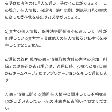
を受けた者等の代理人を通じ、受けることができます。 こ
の場合、個人情報、保護法、施行規則、別紙第11号の書式
に従った委任状を提出する必要があります。
5)貴方の個人情報、保護法等関係法令に違反して当社が
処理している貴方本人又は他人の個人情報及び私生活を侵
害してはなりません。
6.通知の義務 現在の個人情報取扱方針の内容の追加、削
除または修正がある場合は、適用日時、少なくとも7日前
からホームページまたはアプリケーションを介して通知しま
す。
7. 個人情報に関する質問 個人情報と関連してご不明な事
項がございましたら下記の連絡先にお問い合わせくださ
い。