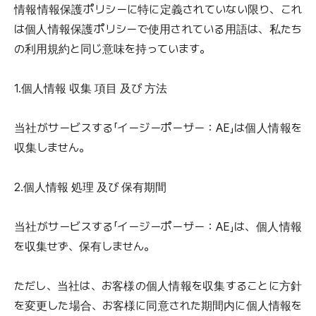
情報情報保護ポリシーに特に定義されていない限り、これ
は個人情報保護ポリシーで使用されている用語は、私たち
の利用規約と同じ意味を持っています。
1.個人情報 収集 項目 及び 方法
当社がサービスする「イージーポーザー：AE」は個人情報を
収集しません。
2.個人情報 処理 及び 保有期間
当社がサービスする「イージーポーザー：AE」は、個人情報
を収集せず、保有しません。
ただし、当社は、お客様の個人情報を収集することに方針
を変更した場合、お客様に同意された期間内に個人情報を