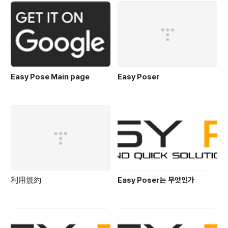
Easy Pose Main page
Easy Poser
利用規約
Easy Poser는 무엇인가