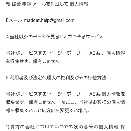
報 破棄 申請 メールを作成して 個人情報
Eメール: madcat.help@gmail.com
4.当社以外のデータを見ることができるサービス
当社がサービスする「イージーポーザー：AE」は、個人情報
を収集せず、保有しません。
5.利用者及び法定代理人の権利及びその行使方法
当社がサービスする「イージーポーザー：AE」は個人情報を
収集せず、保有しません。 ただし、当社はお客様の個人情
報を収集することに方針を変更する場合、
1)貴方の会社についていつでも次の各号の個人情報 保