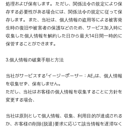
処理および保有します。 ただし、関係法令の規定により保
存する必要性がある場合には、関係法令の規定に従って保
存します。 また、当社は、個人情報の盗用等による被害発
生時の復旧や被害者の保護などのため、サービス加入時に
収集した個人情報を解約した日から最大14日間一時的に
保管することができます。
3.個人情報の破棄手順と方法
当社がサービスする「イージーポーザー：AE」は、個人情報
を収集せず、保有しません。
ただし、当社はお客様の個人情報を収集することに方針を
変更する場合、
当社は原則として個人情報、収集、利用目的が達成される
か、お客様の削除(脱退)要求に応じて該当情報を遅滞なく