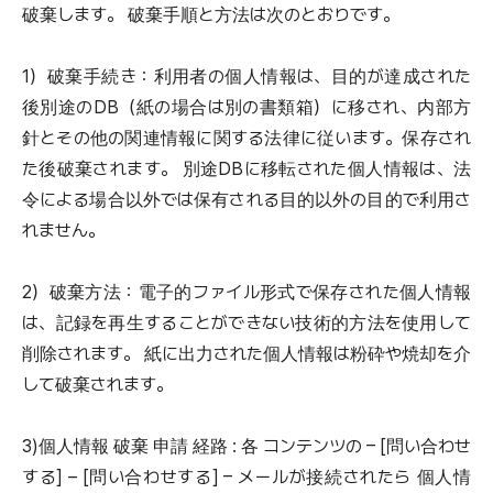
破棄します。 破棄手順と方法は次のとおりです。
1）破棄手続き：利用者の個人情報は、目的が達成された
後別途のDB（紙の場合は別の書類箱）に移され、内部方
針とその他の関連情報に関する法律に従います。保存され
た後破棄されます。 別途DBに移転された個人情報は、法
令による場合以外では保有される目的以外の目的で利用さ
れません。
2）破棄方法：電子的ファイル形式で保存された個人情報
は、記録を再生することができない技術的方法を使用して
削除されます。 紙に出力された個人情報は粉砕や焼却を介
して破棄されます。
3)個人情報 破棄 申請 経路 : 各 コンテンツの – [問い合わせ
する] – [問い合わせする] – メールが接続されたら 個人情