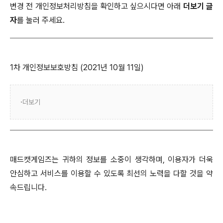
변경 전 개인정보처리방침을 확인하고 싶으시다면 아래
더보기 글
자
를 눌러 주세요.
1차 개인정보보호방침 (2021년 10월 11일)
더보기
매드캣게임즈는 귀하의 정보를 소중이 생각하며, 이용자가 더욱
안심하고 서비스를 이용할 수 있도록 최선의 노력을 다할 것을 약
속드립니다.