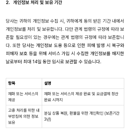
2.
개인정보 처리 및 보유 기간
당사는 귀하의 개인정보 수집 시
,
귀하에게 동의 받은 기간 내에서
개인정보를 처리 및 보유합니다
.
다만 관계 법령의 규정에 따라 보
존할 필요성이 있는 경우에는 관계 법령의 규정에 따라 보존합니
다
.
또한
당사는 개인정보 도용 등으로 인한 피해 발생 시 복구와
피해자 보호 등을 위해 서비스 가입 시 수집한 개인정보를 해지한
날로부터 최대
14
일 동안 임시로 보관할 수 있습니다
.
항목
설명
재화 또는 서비스의
재화 또는 서비스의 제공 완료 및 요금결제 정산
제공
완료 시까지
고충 처리를 위한 내
분실 상품 복원
,
환불을 위한 개인확인
(
보존기간
부방침에 의한 정보
3
년
)
보유