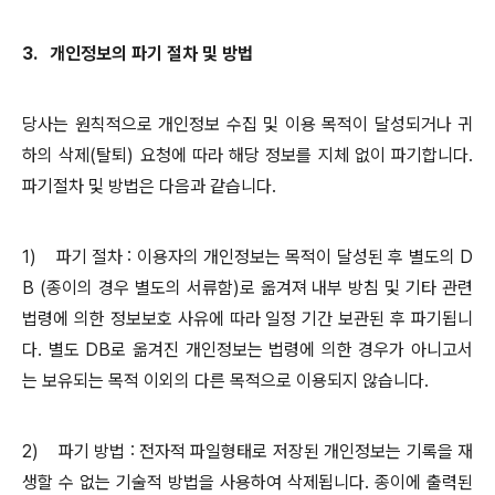
3.
개인정보의 파기 절차 및 방법
당사는 원칙적으로 개인정보 수집 및 이용 목적이 달성되거나 귀
하의 삭제
(
탈퇴
)
요청에 따라 해당 정보를 지체 없이 파기합니다
.
파기절차 및 방법은 다음과 같습니다
.
1)
파기 절차
:
이용자의 개인정보는 목적이 달성된 후 별도의
D
B (
종이의 경우 별도의 서류함
)
로 옮겨져 내부 방침 및 기타 관련
법령에 의한 정보보호 사유에 따라 일정 기간 보관된 후 파기됩니
다
.
별도
DB
로 옮겨진 개인정보는 법령에 의한 경우가 아니고서
는 보유되는 목적 이외의 다른 목적으로 이용되지 않습니다
.
2)
파기 방법
:
전자적 파일형태로 저장된 개인정보는 기록을 재
생할 수 없는 기술적 방법을 사용하여 삭제됩니다
.
종이에 출력된