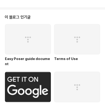
니다. 서비스를 사용함으로써 귀하는 본 정책에 따라 정보의 수집 및 사용에 동
의하게 됩니다. 이 개인 정보 보호 정책에 달리 정의되지 않는 한, 이 개인 정보
보호 정책에서 사용된 용어는 우리의 이용 약관과 동일한 의미를 갖습니다. 1.
개인정보 수집 항목 및 방법 당사가 서비스하는 '이지포저:AE' 는 개인정보를
이 블로그 인기글
수집하지 않습니다. 2. 개인정보 처리 및 보유 기간 당사가 서비스하는 '이지포
저:AE' 는 개인정보..
Easy Poser guide docume
Terms of Use
nt