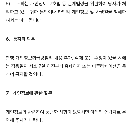
5)
귀하는 개인정보 보호법 등 관계법령을 위반하여 당사가 처
리하고 있는 귀하 본인이나 타인의 개인정보 및 사생활을 침해하
여서는 아니 됩니다
.
6.
통지의 의무
현행 개인정보취급방침의 내용 추가
,
삭제 또는 수정이 있을 시에
는 적용일자 최소
7
일 이전부터 홈페이지 또는 어플리케이션을 통
하여 공지할 것입니다
.
7.
개인정보에 관한 질문
개인정보와 관련하여 궁금한 사항이 있으시면 아래의 연락처로 문
의해 주시기 바랍니다
.