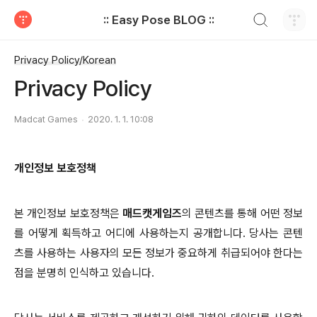
검색하기
:: Easy Pose BLOG ::
티스토리
Privacy Policy/Korean
Privacy Policy
Madcat Games
2020. 1. 1. 10:08
개인정보 보호정책
본 개인정보 보호정책은
매드캣게임즈
의 콘텐츠를 통해 어떤 정보
를 어떻게 획득하고 어디에 사용하는지 공개합니다
.
당사는 콘텐
츠를 사용하는 사용자의 모든 정보가 중요하게 취급되어야 한다는
점을 분명히 인식하고 있습니다
.